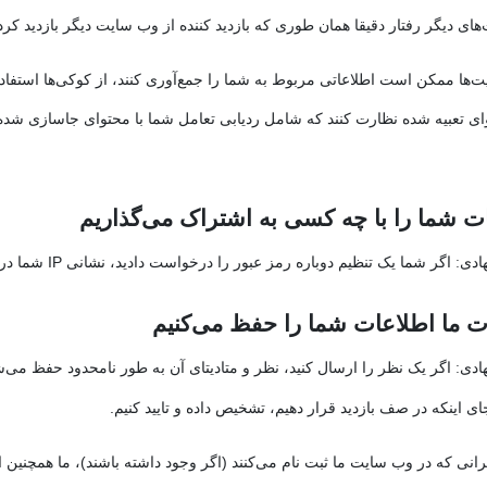
ای دیگر رفتار دقیقا همان طوری که بازدید کننده از وب سایت دیگر بازدید کر
ت‌ها ممکن است اطلاعاتی مربوط به شما را جمع‌آوری کنند، از کوکی‌ها استفا
وای تعبیه شده نظارت کنند که شامل ردیابی تعامل شما با محتوای جاسازی ش
ت شما را با چه کسی به اشتراک می‌گذاریم
اگر شما یک تنظیم دوباره رمز عبور را درخواست دادید، نشانی IP شما در ایمیل تنظیم دوباره وجود خواهد داشت.
هادی:
 ما اطلاعات شما را حفظ می‌کنیم
اگر یک نظر را ارسال کنید، نظر و متادیتای آن به طور نامحدود حفظ می‌ش
هادی:
ای اینکه در صف بازدید قرار دهیم، تشخیص داده و تایید کنیم.
رانی که در وب سایت ما ثبت نام می‌کنند (اگر وجود داشته باشند)، ما همچنین