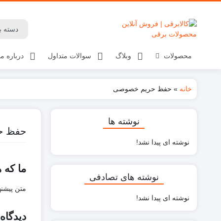
محصولات
وبلاگ
سوالات متداول
درباره ما
خانه
»
حفظ حریم خصوصی
نوشته ها
حفظ ح
نوشته ای پیدا نشد!
ما که 
نوشته های تصادفی
متن پیشن
نوشته ای پیدا نشد!
دیدگاه‌