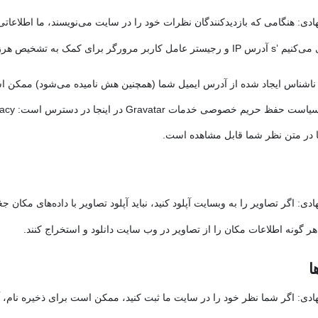
هنگامی که بازدیدکنندگان نظرات خود را در سایت می‌نویسند، ما اطلاعاتی 
هادی:
مل کاربر مرورگر برای کمک به تشخیص هرزنامه.
ا در متن نظر شما قابل مشاهده است.
هادی:
 هر گونه اطلاعات مکان را از تصاویر در وب سایت دانلود و استخراج کنند.
ا
اگر شما نظر خود را در سایت ما ثبت کنید، ممکن است برای ذخیره نام، آ
هادی: