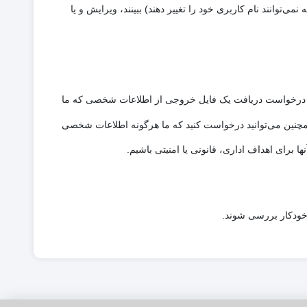
ی‌توانند نام کاربری خود را تغییر دهند) ببینند، ویرایش و یا
نید درخواست دریافت یک فایل خروجی از اطلاعات شخصی که ما
د. همچنین می‌توانید درخواست کنید که ما هرگونه اطلاعات شخصی
ا برای اهداف اداری، قانونی یا امنیتی باشیم.
ودکار بررسی شوند.