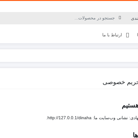
ارتباط با ما
ریم خصوصی
هستیم
نشانی وب‌سایت ما: http://127.0.0.1/dinaha.
هادی:
ها