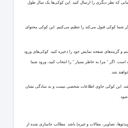
مانی که نظر دیگری را ارسال کنید. این کوکی‌ها یک سال طول
گر شما کوکی قبول می‌کند را تنظیم می‌کنیم. این کوکی محتوای
تم و گزینه‌های صفحه نمایش خود را ذخیره کنید. کوکی‌های ورود
ت. اگر ” مرا به خاطر بسپار ” را انتخاب کنید، ورود شما
واهند شد.
د شد. این کوکی حاوی اطلاعات شخصی نیست و به سادگی نشان
شود.
ئوها، تصاویر، مقالات و غیره) باشد. مطالب جاسازی شده از