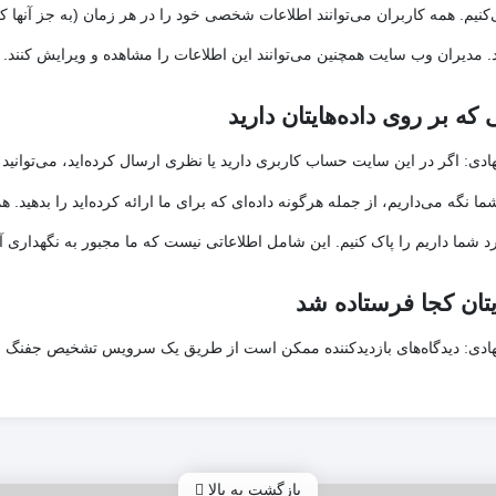
کنیم. همه کاربران می‌توانند اطلاعات شخصی خود را در هر زمان (به جز آنها که نم
 مدیران وب سایت همچنین می‌توانند این اطلاعات را مشاهده و ویرایش کنند.
که بر روی داده‌هایتان دارید
اگر در این سایت حساب کاربری دارید یا نظری ارسال کرده‌اید، می‌توا
هادی:
ما نگه می‌داریم، از جمله هرگونه داده‌ای که برای ما ارائه کرده‌اید را بدهی
د شما داریم را پاک کنیم. این شامل اطلاعاتی نیست که ما مجبور به نگهداری آنه
ایتان کجا فرستاده شد
دیدگاه‌های بازدیدکننده ممکن است از طریق یک سرویس تشخیص جفنگ خ
هادی:
بازگشت به بالا