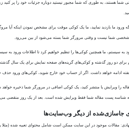
ی شما هستند، به طوری که شما مجبور نیستید دوباره جزئیات خود را پر کنید ز
د.
گه ورود ما بازدید نمایید، ما یک کوکی موقت برای مشخص نمودن اینکه آیا مرو
شخصی شما نیست و وقتی مرورگر شما بسته می‌شود از بین می‌رود.
د به سیستم، ما همچنین کوکی‌ها را تنظیم خواهیم کرد تا اطلاعات ورود به سیس
برای دو روز گذشته و کوکی‌های گزینه‌های صفحه نمایش برای یک سال گذشته اس
فته ادامه خواهد داشت. اگر از حساب خود خارج شوید، کوکی‌های ورود حذف خ
قاله را ویرایش یا منتشر کنید، یک کوکی اضافی در مرورگر شما ذخیره خواه
ه شناسه پست مقاله شما فقط ویرایش شده است. بعد از یک روز منقضی می‌
 جاسازی‌شده از دیگر وب‌سایت‌ها
مقالات موجود در این سایت ممکن است شامل محتوای تعبیه شده (مثلا وید
هادی: