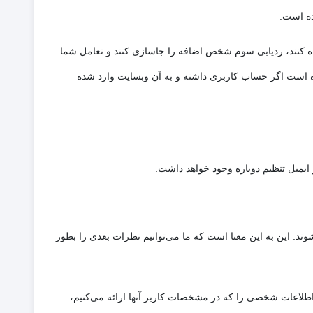
ده است.
ده کنند، ردیابی سوم شخص اضافه را جاسازی کنند و تعامل شما
ده است اگر حساب کاربری داشته و به آن وبسایت وارد شده
وند. این به این معنا است که ما می‌توانیم نظرات بعدی را بطور
 اطلاعات شخصی را که در مشخصات کاربر آنها ارائه می‌کنیم،