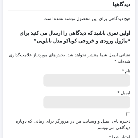
دیدگاهها
هیچ دیدگاهی برای این محصول نوشته نشده است.
اولین نفری باشید که دیدگاهی را ارسال می کنید برای
“ماژول ورودی و خروجی کوباکو مدل تابلویی”
نشانی ایمیل شما منتشر نخواهد شد.
بخش‌های موردنیاز علامت‌گذاری
شده‌اند
*
نام
*
ایمیل
*
ذخیره نام، ایمیل و وبسایت من در مرورگر برای زمانی که دوباره
دیدگاهی می‌نویسم.
امتیاز شما
*