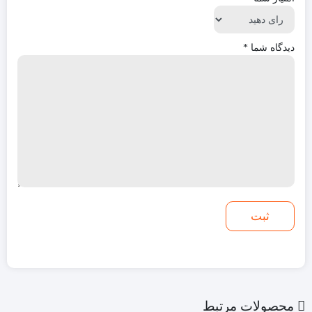
دیدگاه شما
*
محصولات مرتبط