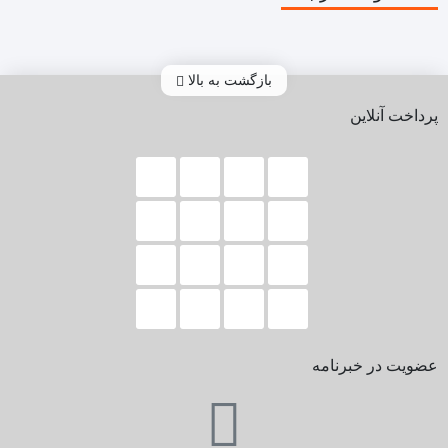
بازگشت به بالا
پرداخت آنلاین
عضویت در خبرنامه