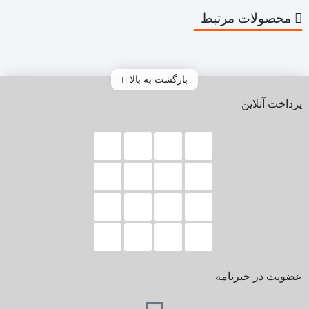
محصولات مرتبط
بازگشت به بالا
پرداخت آنلاین
عضویت در خبرنامه