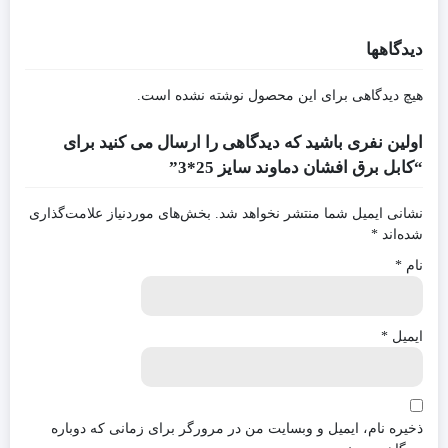
دیدگاهها
هیچ دیدگاهی برای این محصول نوشته نشده است.
اولین نفری باشید که دیدگاهی را ارسال می کنید برای
“کابل برق افشان دماوند سایز 25*3”
نشانی ایمیل شما منتشر نخواهد شد.
بخش‌های موردنیاز علامت‌گذاری
شده‌اند
*
نام
*
ایمیل
*
ذخیره نام، ایمیل و وبسایت من در مرورگر برای زمانی که دوباره