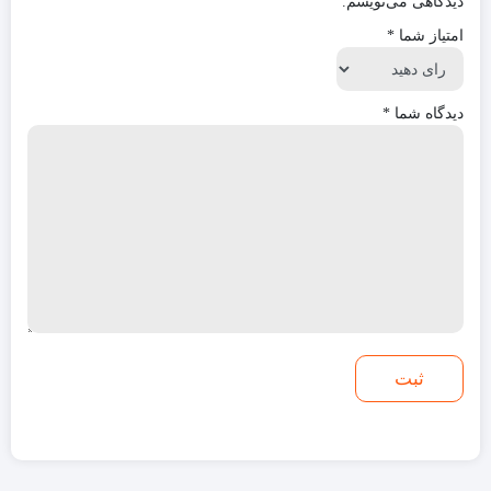
دیدگاهی می‌نویسم.
امتیاز شما
*
دیدگاه شما
*