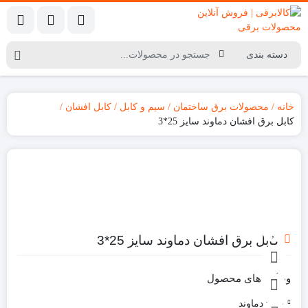
خانه
محصولات برق ساختمان
سیم و کابل
کابل افشان
کابل برق افشان دماوند سایز 25*3
کابل برق افشان دماوند سایز 25*3
ویژگی های محصول
برند:
دماوند