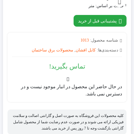
قیمت بر اساس:
متر
پشتیبانی قبل از خرید
شناسه محصول:
1013
دسته‌بندی‌ها:
کابل افشان
,
محصولات برق ساختمان
تماس بگیرید!
در حال حاضر این محصول در انبار موجود نیست و در
دسترس نمی باشد.
کلیه محصولات این فروشگاه به صورت اصل و گارانتی اصالت و سلامت
فیزیکی ارائه می شوند و در صورت عدم رضایت شما از محصول شامل
گارانتی بازگشت وجه تا 7 روز پس از خرید می باشند.