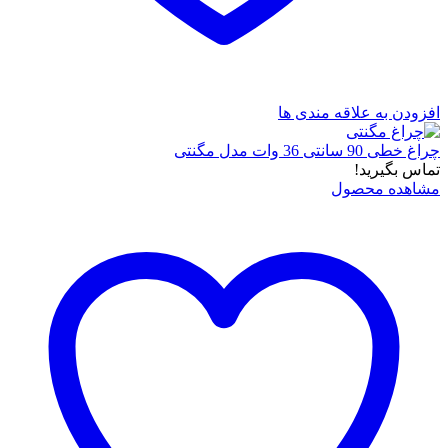
افزودن به علاقه مندی ها
چراغ خطی 90 سانتی 36 وات مدل مگنتی
تماس بگیرید!
مشاهده محصول