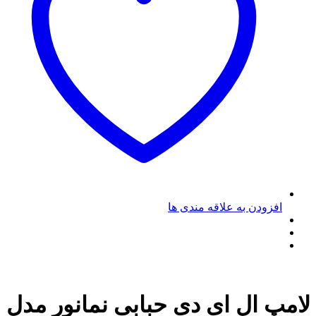
افزودن به علاقه مندی ها
لامپ ال ای دی حبابی نمانور مدل