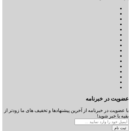
عضویت در خبرنامه
با عضویت در خبرنامه از آخرین پیشنهادها و تخفیف های ما زودتر از
بقیه با خبر شوید!
ثبت نام