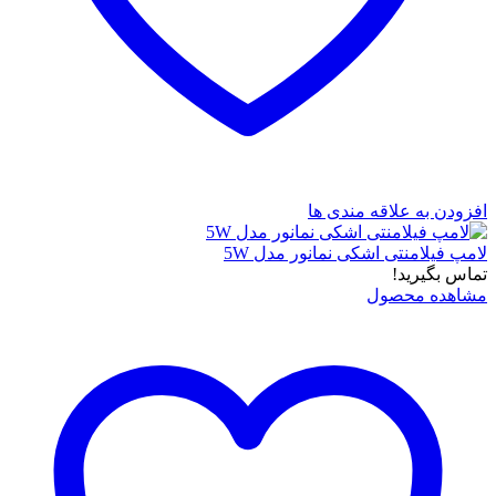
افزودن به علاقه مندی ها
لامپ فیلامنتی اشکی نمانور مدل 5W
تماس بگیرید!
مشاهده محصول