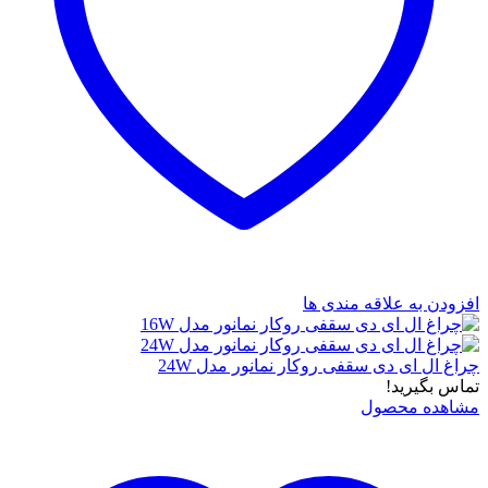
افزودن به علاقه مندی ها
چراغ ال ای دی سقفی روکار نمانور مدل 24W
تماس بگیرید!
مشاهده محصول