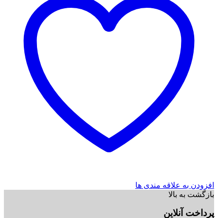
افزودن به علاقه مندی ها
بازگشت به بالا
پرداخت آنلاین