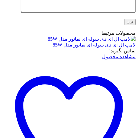
محصولات مرتبط
لامپ ال ای دی سوله ای نمانور مدل 85W
تماس بگیرید!
مشاهده محصول