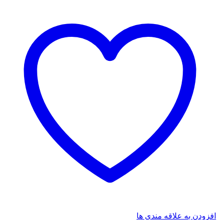
افزودن به علاقه مندی ها