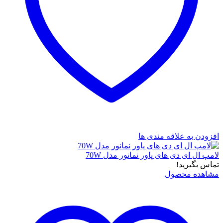
افزودن به علاقه مندی ها
لامپ ال ای دی های پاور نمانور مدل 70W
تماس بگیرید!
مشاهده محصول