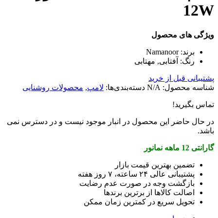
12W
ویژگی های محصول
برند:
Namanoor
رنگ:
آفتابی, مهتابی
پشتیبانی قبل از خرید
شناسه محصول:
N/A
دسته‌بندی‌ها:
لامپ
,
محصولات روشنایی
تماس بگیرید!
در حال حاضر این محصول در انبار موجود نیست و در دسترس نمی
باشد.
گارانتی 12 ماهه نمانور
تضمین بهترین قیمت بازار
پشتیبانی عالی ۲۴ ساعته، ۷ روز هفته
بازگشت وجه در صورت عدم رضایت
اصالت کالاها از برترین برندها
تحویل سریع در کمترین زمان ممکن