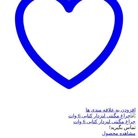
افزودن به علاقه مندی ها
چراغ مگنتی لنزدار کتابی 6 وات
تماس بگیرید!
مشاهده محصول