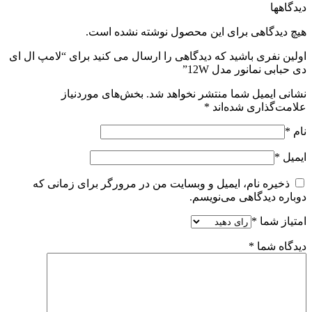
دیدگاهها
هیچ دیدگاهی برای این محصول نوشته نشده است.
اولین نفری باشید که دیدگاهی را ارسال می کنید برای “لامپ ال ای
دی حبابی نمانور مدل 12W”
نشانی ایمیل شما منتشر نخواهد شد.
بخش‌های موردنیاز
علامت‌گذاری شده‌اند
*
نام
*
ایمیل
*
ذخیره نام، ایمیل و وبسایت من در مرورگر برای زمانی که
دوباره دیدگاهی می‌نویسم.
امتیاز شما
*
دیدگاه شما
*