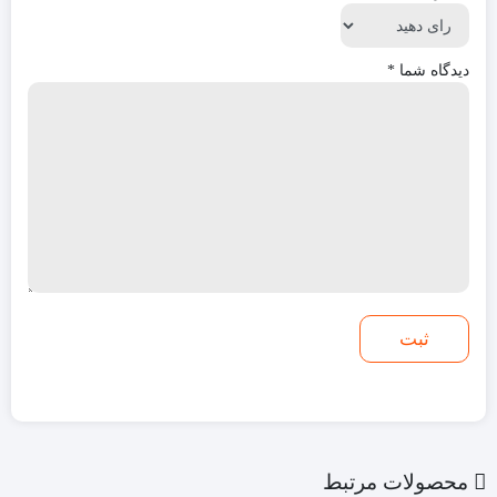
دیدگاه شما
*
محصولات مرتبط