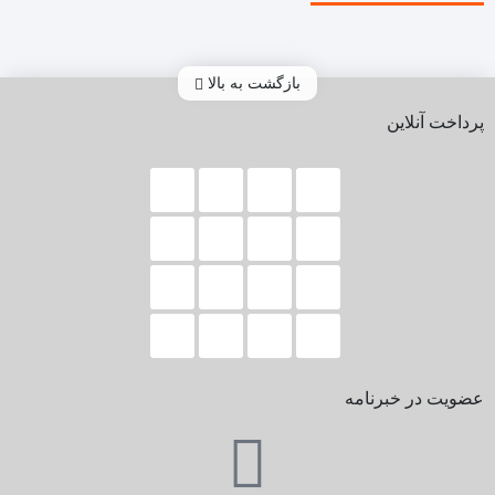
بازگشت به بالا
پرداخت آنلاین
عضویت در خبرنامه