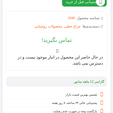
پشتیبانی قبل از خرید
شناسه محصول:
2046
دسته‌بندی‌ها:
چراغ خطی
,
محصولات روشنایی
تماس بگیرید!
در حال حاضر این محصول در انبار موجود نیست و در
دسترس نمی باشد.
گارانتی 12 ماهه نمانور
تضمین بهترین قیمت بازار
پشتیبانی عالی ۲۴ ساعته، ۷ روز هفته
بازگشت وجه در صورت عدم رضایت