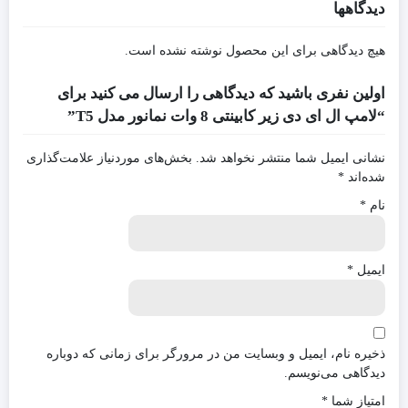
دیدگاهها
هیچ دیدگاهی برای این محصول نوشته نشده است.
اولین نفری باشید که دیدگاهی را ارسال می کنید برای
“لامپ ال ای دی زیر کابینتی 8 وات نمانور مدل T5”
نشانی ایمیل شما منتشر نخواهد شد.
بخش‌های موردنیاز علامت‌گذاری
شده‌اند
*
نام
*
ایمیل
*
ذخیره نام، ایمیل و وبسایت من در مرورگر برای زمانی که دوباره
دیدگاهی می‌نویسم.
امتیاز شما
*