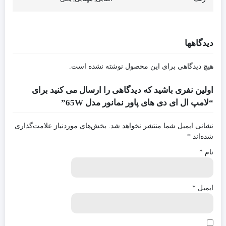
دیدگاهها
هیچ دیدگاهی برای این محصول نوشته نشده است.
اولین نفری باشید که دیدگاهی را ارسال می کنید برای
“لامپ ال ای دی های پاور نمانور مدل 65W”
نشانی ایمیل شما منتشر نخواهد شد.
بخش‌های موردنیاز علامت‌گذاری
شده‌اند
*
نام
*
ایمیل
*