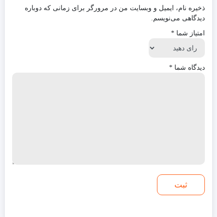
ذخیره نام، ایمیل و وبسایت من در مرورگر برای زمانی که دوباره
دیدگاهی می‌نویسم.
امتیاز شما
*
دیدگاه شما
*