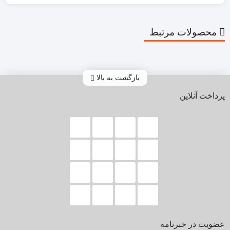
محصولات مرتبط
بازگشت به بالا
پرداخت آنلاین
عضویت در خبرنامه