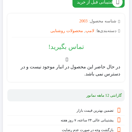
پشتیبانی قبل از خرید
شناسه محصول:
2003
دسته‌بندی‌ها:
لامپ
,
محصولات روشنایی
تماس بگیرید!
در حال حاضر این محصول در انبار موجود نیست و در
دسترس نمی باشد.
گارانتی 12 ماهه نمانور
تضمین بهترین قیمت بازار
پشتیبانی عالی ۲۴ ساعته، ۷ روز هفته
بازگشت وجه در صورت عدم رضایت