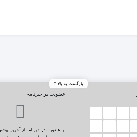
بازگشت به بالا
عضویت در خبرنامه
با عضویت در خبرنامه از آخرین پیشنه