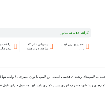
گارانتی 12 ماهه نمانور
تضمین بهترین قیمت
پشتیبانی عالی ۲۴
بازگشت وج
بازار
ساعته، ۷ روز هفته
عدم رضایت