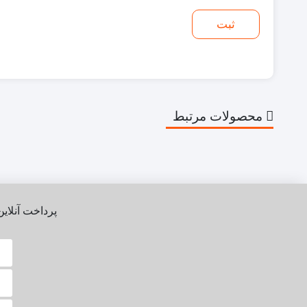
محصولات مرتبط
پرداخت آنلاین