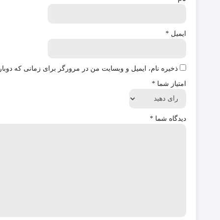
ایمیل
*
ذخیره نام، ایمیل و وبسایت من در مرورگر برای زمانی که دوبار
امتیاز شما
*
دیدگاه شما
*