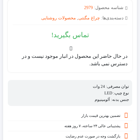
شناسه محصول:
2979
دسته‌بندی‌ها:
چراغ مگنتی
,
محصولات روشنایی
تماس بگیرید!
در حال حاضر این محصول در انبار موجود نیست و در
دسترس نمی باشد.
توان مصرفی:
24 وات
نوع چیپ:
LED
جنس بدنه:
آلومینیوم
تضمین بهترین قیمت بازار
پشتیبانی عالی ۲۴ ساعته، ۷ روز هفته
بازگشت وجه در صورت عدم رضایت