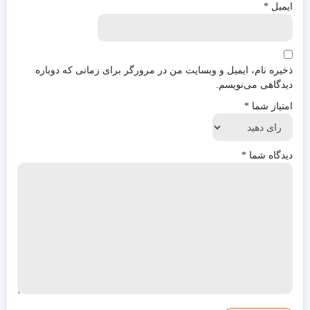
ایمیل
*
ذخیره نام، ایمیل و وبسایت من در مرورگر برای زمانی که دوباره
دیدگاهی می‌نویسم.
امتیاز شما
*
دیدگاه شما
*