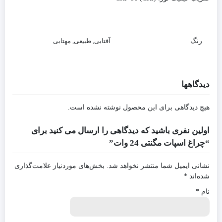
رنگ
آفتابی, طبیعی, مهتابی
دیدگاهها
هیچ دیدگاهی برای این محصول نوشته نشده است.
اولین نفری باشید که دیدگاهی را ارسال می کنید برای
“چراغ اسپات مگنتی 24 وات”
نشانی ایمیل شما منتشر نخواهد شد.
بخش‌های موردنیاز علامت‌گذاری
شده‌اند
*
نام
*