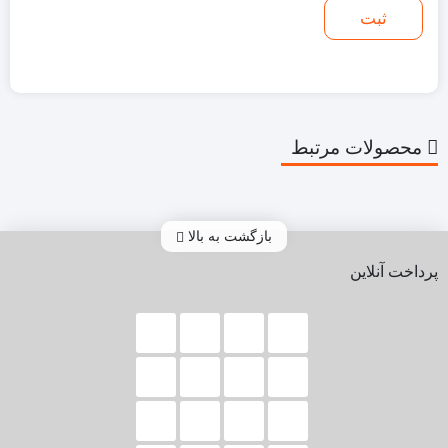
محصولات مرتبط
بازگشت به بالا
پرداخت آنلاین