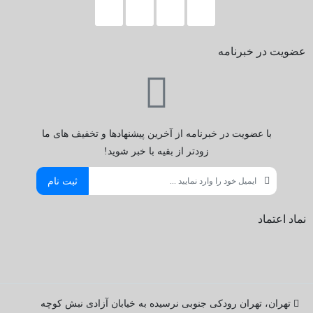
عضویت در خبرنامه
با عضویت در خبرنامه از آخرین پیشنهادها و تخفیف های ما
زودتر از بقیه با خبر شوید!
ثبت نام
نماد اعتماد
تهران، تهران رودکی جنوبی نرسیده به خیابان آزادی نبش کوچه