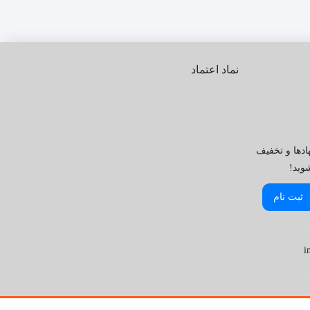
نماد اعتماد
ادها و تخفیف
شوید!
ثبت نام
i