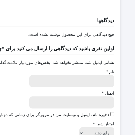
دیدگاهها
هیچ دیدگاهی برای این محصول نوشته نشده است.
اولین نفری باشید که دیدگاهی را ارسال می کنید برای “چراغ ا
نشانی ایمیل شما منتشر نخواهد شد.
بخش‌های موردنیاز علامت‌گذار
نام
*
ایمیل
*
ذخیره نام، ایمیل و وبسایت من در مرورگر برای زمانی که دوبار
امتیاز شما
*