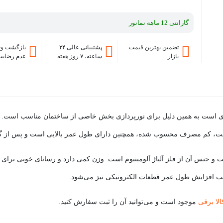
گارانتی 12 ماهه نمانور
تضمین بهترین قیمت
پشتیبانی عالی ۲۴
بازگشت وج
بازار
ساعته، ۷ روز هفته
عدم رضایت
 سبب افزایش طول عمر قطعات الکترونیکی نیز می‌شود.
الا برقی
موجود است و می‌توانید آن را ثبت سفارش کنید.