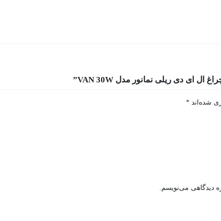
ل ای دی ریلی نمانور مدل VAN 30W”
ی شده‌اند
*
ه دیدگاهی می‌نویسم.