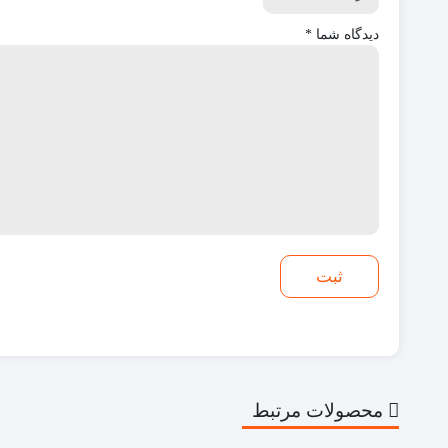
دیدگاه شما
*
محصولات مرتبط